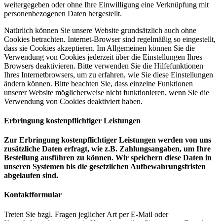
weitergegeben oder ohne Ihre Einwilligung eine Verknüpfung mit
personenbezogenen Daten hergestellt.
Natürlich können Sie unsere Website grundsätzlich auch ohne
Cookies betrachten. Internet-Browser sind regelmäßig so eingestellt,
dass sie Cookies akzeptieren. Im Allgemeinen können Sie die
Verwendung von Cookies jederzeit über die Einstellungen Ihres
Browsers deaktivieren. Bitte verwenden Sie die Hilfefunktionen
Ihres Internetbrowsers, um zu erfahren, wie Sie diese Einstellungen
ändern können. Bitte beachten Sie, dass einzelne Funktionen
unserer Website möglicherweise nicht funktionieren, wenn Sie die
Verwendung von Cookies deaktiviert haben.
Erbringung kostenpflichtiger Leistungen
Zur Erbringung kostenpflichtiger Leistungen werden von uns
zusätzliche Daten erfragt, wie z.B. Zahlungsangaben, um Ihre
Bestellung ausführen zu können. Wir speichern diese Daten in
unseren Systemen bis die gesetzlichen Aufbewahrungsfristen
abgelaufen sind.
Kontaktformular
Treten Sie bzgl. Fragen jeglicher Art per E-Mail oder