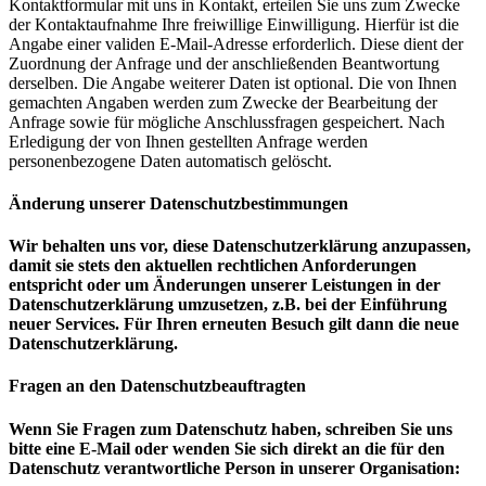
Kontaktformular mit uns in Kontakt, erteilen Sie uns zum Zwecke
der Kontaktaufnahme Ihre freiwillige Einwilligung. Hierfür ist die
Angabe einer validen E-Mail-Adresse erforderlich. Diese dient der
Zuordnung der Anfrage und der anschließenden Beantwortung
derselben. Die Angabe weiterer Daten ist optional. Die von Ihnen
gemachten Angaben werden zum Zwecke der Bearbeitung der
Anfrage sowie für mögliche Anschlussfragen gespeichert. Nach
Erledigung der von Ihnen gestellten Anfrage werden
personenbezogene Daten automatisch gelöscht.
Änderung unserer Datenschutzbestimmungen
Wir behalten uns vor, diese Datenschutzerklärung anzupassen,
damit sie stets den aktuellen rechtlichen Anforderungen
entspricht oder um Änderungen unserer Leistungen in der
Datenschutzerklärung umzusetzen, z.B. bei der Einführung
neuer Services. Für Ihren erneuten Besuch gilt dann die neue
Datenschutzerklärung.
Fragen an den Datenschutzbeauftragten
Wenn Sie Fragen zum Datenschutz haben, schreiben Sie uns
bitte eine E-Mail oder wenden Sie sich direkt an die für den
Datenschutz verantwortliche Person in unserer Organisation: