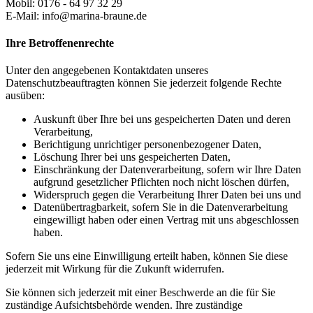
Mobil: 0176 - 64 97 32 29
E-Mail: info@marina-braune.de
Ihre Betroffenenrechte
Unter den angegebenen Kontaktdaten unseres
Datenschutzbeauftragten können Sie jederzeit folgende Rechte
ausüben:
Auskunft über Ihre bei uns gespeicherten Daten und deren
Verarbeitung,
Berichtigung unrichtiger personenbezogener Daten,
Löschung Ihrer bei uns gespeicherten Daten,
Einschränkung der Datenverarbeitung, sofern wir Ihre Daten
aufgrund gesetzlicher Pflichten noch nicht löschen dürfen,
Widerspruch gegen die Verarbeitung Ihrer Daten bei uns und
Datenübertragbarkeit, sofern Sie in die Datenverarbeitung
eingewilligt haben oder einen Vertrag mit uns abgeschlossen
haben.
Sofern Sie uns eine Einwilligung erteilt haben, können Sie diese
jederzeit mit Wirkung für die Zukunft widerrufen.
Sie können sich jederzeit mit einer Beschwerde an die für Sie
zuständige Aufsichtsbehörde wenden. Ihre zuständige