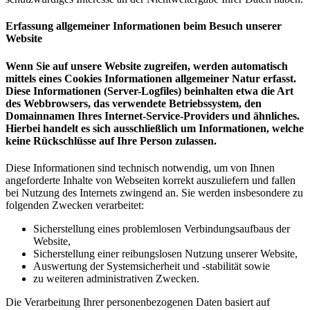
Erfassung allgemeiner Informationen beim Besuch unserer
Website
Wenn Sie auf unsere Website zugreifen, werden automatisch
mittels eines Cookies Informationen allgemeiner Natur erfasst.
Diese Informationen (Server-Logfiles) beinhalten etwa die Art
des Webbrowsers, das verwendete Betriebssystem, den
Domainnamen Ihres Internet-Service-Providers und ähnliches.
Hierbei handelt es sich ausschließlich um Informationen, welche
keine Rückschlüsse auf Ihre Person zulassen.
Diese Informationen sind technisch notwendig, um von Ihnen
angeforderte Inhalte von Webseiten korrekt auszuliefern und fallen
bei Nutzung des Internets zwingend an. Sie werden insbesondere zu
folgenden Zwecken verarbeitet:
Sicherstellung eines problemlosen Verbindungsaufbaus der
Website,
Sicherstellung einer reibungslosen Nutzung unserer Website,
Auswertung der Systemsicherheit und -stabilität sowie
zu weiteren administrativen Zwecken.
Die Verarbeitung Ihrer personenbezogenen Daten basiert auf