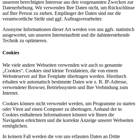
unserem berechtigten Interesse aus den vorgenannten Zwecken zur
Datenerhebung. Wir verwenden Ihre Daten nicht, um Rückschlüsse
auf Ihre Person zu ziehen. Empfänger der Daten sind nur die
verantwortliche Stelle und ggf. Auftragsverarbeiter.
Anonyme Informationen dieser Art werden von uns ggfs. statistisch
ausgewertet, um unseren Internetauftritt und die dahinterstehende
Technik zu optimieren.
Cookies
Wie viele andere Webseiten verwenden wir auch so genannte
„Cookies“. Cookies sind kleine Textdateien, die von einem
Websiteserver auf Ihre Festplatte übertragen werden. Hierdurch
erhalten wir automatisch bestimmte Daten wie z. B. IP-Adresse,
verwendeter Browser, Betriebssystem und Ihre Verbindung zum
Internet.
Cookies können nicht verwendet werden, um Programme zu starten
oder Viren auf einen Computer zu übertragen. Anhand der in
Cookies enthaltenen Informationen können wir Ihnen die
Navigation erleichtern und die korrekte Anzeige unserer Webseiten
ermöglichen.
In keinem Fall werden die von uns erfassten Daten an Dritte